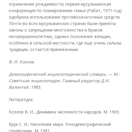
ограничение рождаемости; первая мусульманская
конференция по планированию семьи (Рабат, 1971 год)
одобрила использование противозачаточных средств.
Почти во всех мусульманских странах были приняты
законы о запрещении многоженства и браков
несовершеннолетних, однако положение женщин,
особенно в сельской местности, где ещё очень сильны
традиции, остается приниженным.
В. И. Козлов.
Демографический энциклопедический словарь. — М.:
Советская энциклопедия. Главный редактор Д.И.
Валентей. 1985.
Литература:
Козлов В. И., Динамика численности народов, М. 1969;
Брук С. И., Население мира. Этнодемографический
справочник, М. 1981,