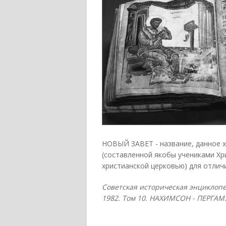
НОВЫЙ ЗАВЕТ - название, данное х
(составленной якобы учениками Хр
христианской церковью) для отлич
Советская историческая энциклопе
1982. Том 10. НАХИМСОН - ПЕРГАМ.