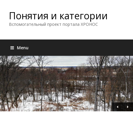
Понятия и категории
Вспомогательный проект портала ХРОНОС
Menu