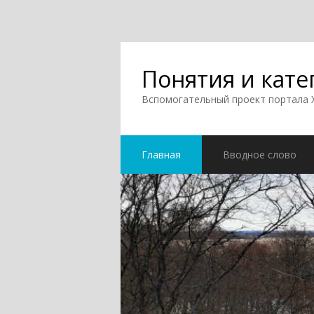
Понятия и кате
Вспомогательный проект портала
Главная
Вводное слово