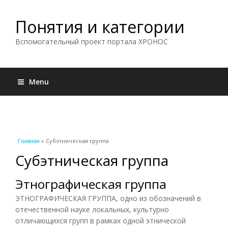
Понятия и категории
Вспомогательный проект портала ХРОНОС
Menu
Вы здесь
Главная
» Субэтническая группа
Субэтническая группа
Этнографическая группа
ЭТНОГРАФИЧЕСКАЯ ГРУППА, одно из обозначений в
отечественной науке локальных, культурно
отличающихся групп в рамках одной этнической