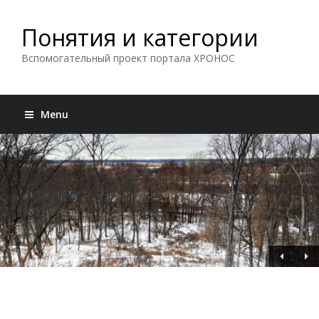
Понятия и категории
Вспомогательный проект портала ХРОНОС
Menu