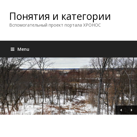
Понятия и категории
Вспомогательный проект портала ХРОНОС
Menu