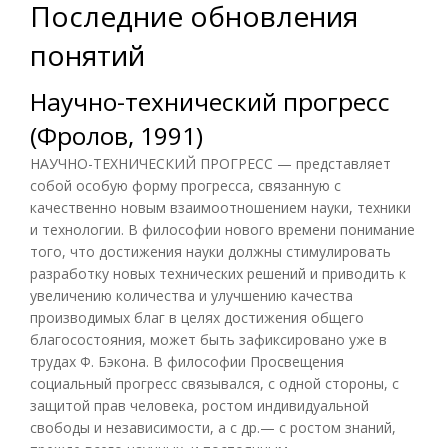
Последние обновления
понятий
Научно-технический прогресс
(Фролов, 1991)
НАУЧНО-ТЕХНИЧЕСКИЙ ПРОГРЕСС — представляет
собой особую форму прогресса, связанную с
качественно новым взаимоотношением науки, техники
и технологии. В философии нового времени понимание
того, что достижения науки должны стимулировать
разработку новых технических решений и приводить к
увеличению количества и улучшению качества
производимых благ в целях достижения общего
благосостояния, может быть зафиксировано уже в
трудах Ф. Бэкона. В философии Просвещения
социальный прогресс связывался, с одной стороны, с
защитой прав человека, ростом индивидуальной
свободы и независимости, а с др.— с ростом знаний,