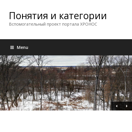
Понятия и категории
Вспомогательный проект портала ХРОНОС
Menu