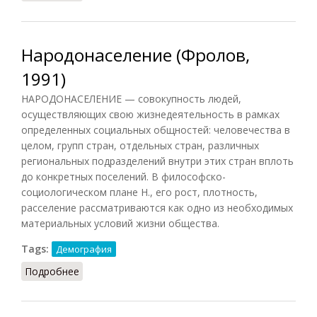
Народонаселение (Фролов,
1991)
НАРОДОНАСЕЛЕНИЕ — совокупность людей,
осуществляющих свою жизнедеятельность в рамках
определенных социальных общностей: человечества в
целом, групп стран, отдельных стран, различных
региональных подразделений внутри этих стран вплоть
до конкретных поселений. В философско-
социологическом плане Н., его рост, плотность,
расселение рассматриваются как одно из необходимых
материальных условий жизни общества.
Tags:
Демография
Подробнее
о Народонаселение (Фролов, 1991)