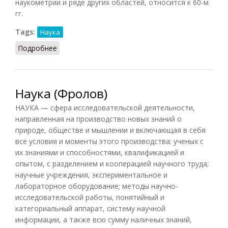
наукометрии и ряде других областей, относится к 60-м
гг.
Tags:
Наука
Подробнее
о Науковедение
Наука (Фролов)
НАУКА — сфера исследовательской деятельности,
направленная на производство новых знаний о
природе, обществе и мышлении и включающая в себя
все условия и моменты этого производства: ученых с
их знаниями и способностями, квалификацией и
опытом, с разделением и кооперацией научного труда;
научные учреждения, экспериментальное и
лабораторное оборудование; методы научно-
исследовательской работы, понятийный и
категориальный аппарат, систему научной
информации, а также всю сумму наличных знаний,