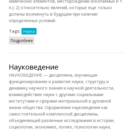
химических элементов, месторождений ископаемых и т.
п.); 2) относительно явлений, которые еще только
должны возникнуть в будущем при наличии
определенных условий.
Tags:
Наука
Подробнее
о Научное предвидение
Науковедение
НАУКОВЕДЕНИЕ — дисциплина, изучающая
функционирование и развитие науки, структуру и
динамику научного знания и научной деятельности,
взаимодействие науки с другими социальными
институтами и сферами материальной и духовной
жизни общества. Оформление науковедения как
самостоятельной комплексной дисциплины,
объединяющей различные исследования в истории,
социологии, экономике, логике, психологии науки,