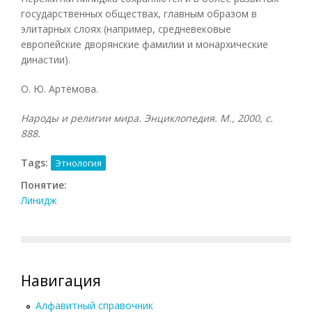
государственных обществах, главным образом в
элитарных слоях (например, средневековые
европейские дворянские фамилии и монархические
династии).
О. Ю. Артёмова.
Народы и религии мира. Энциклопедия. М., 2000, с.
888.
Tags:
Этнология
Понятие:
Линидж
Навигация
Алфавитный справочник