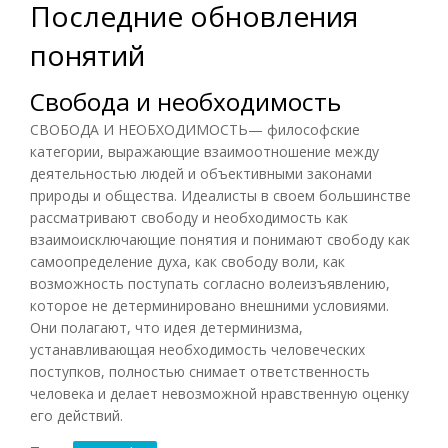
Последние обновления
понятий
Свобода и необходимость
СВОБОДА И НЕОБХОДИМОСТЬ— философские
категории, выражающие взаимоотношение между
деятельностью людей и объективными законами
природы и общества. Идеалисты в своем большинстве
рассматривают свободу и необходимость как
взаимоисключающие понятия и понимают свободу как
самоопределение духа, как свободу воли, как
возможность поступать согласно волеизъявлению,
которое не детерминировано внешними условиями.
Они полагают, что идея детерминизма,
устанавливающая необходимость человеческих
поступков, полностью снимает ответственность
человека и делает невозможной нравственную оценку
его действий.