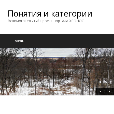
Понятия и категории
Вспомогательный проект портала ХРОНОС
Menu