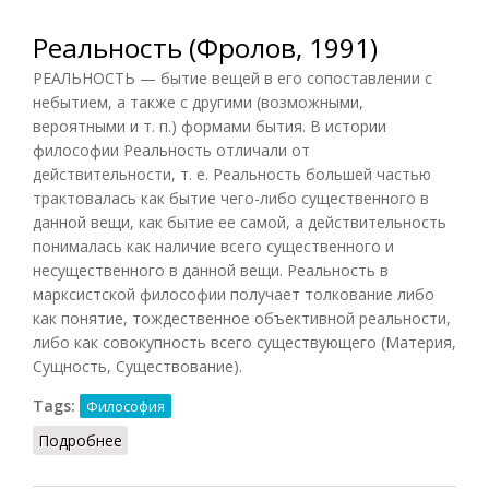
Реальность (Фролов, 1991)
РЕАЛЬНОСТЬ — бытие вещей в его сопоставлении с
небытием, а также с другими (возможными,
вероятными и т. п.) формами бытия. В истории
философии Реальность отличали от
действительности, т. е. Реальность большей частью
трактовалась как бытие чего-либо существенного в
данной вещи, как бытие ее самой, а действительность
понималась как наличие всего существенного и
несущественного в данной вещи. Реальность в
марксистской философии получает толкование либо
как понятие, тождественное объективной реальности,
либо как совокупность всего существующего (Материя,
Сущность, Существование).
Tags:
Философия
Подробнее
о Реальность (Фролов, 1991)