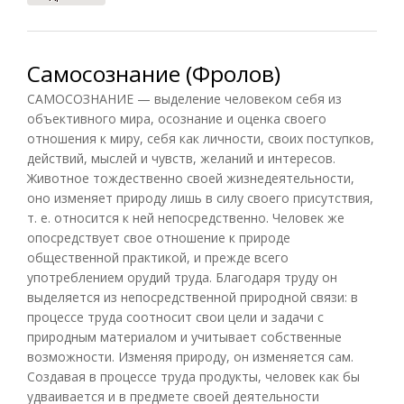
Самосознание (Фролов)
САМОСОЗНАНИЕ — выделение человеком себя из
объективного мира, осознание и оценка своего
отношения к миру, себя как личности, своих поступков,
действий, мыслей и чувств, желаний и интересов.
Животное тождественно своей жизнедеятельности,
оно изменяет природу лишь в силу своего присутствия,
т. е. относится к ней непосредственно. Человек же
опосредствует свое отношение к природе
общественной практикой, и прежде всего
употреблением орудий труда. Благодаря труду он
выделяется из непосредственной природной связи: в
процессе труда соотносит свои цели и задачи с
природным материалом и учитывает собственные
возможности. Изменяя природу, он изменяется сам.
Создавая в процессе труда продукты, человек как бы
удваивается и в предмете своей деятельности