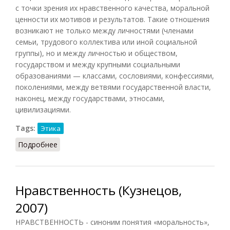
с точки зрения их нравственного качества, моральной
ценности их мотивов и результатов. Такие отношения
возникают не только между личностями (членами
семьи, трудового коллектива или иной социальной
группы), но и между личностью и обществом,
государством и между крупными социальными
образованиями — классами, сословиями, конфессиями,
поколениями, между ветвями государственной власти,
наконец, между государствами, этносами,
цивилизациями.
Tags:
Этика
Подробнее
о Нравственные отношения
Нравственность (Кузнецов,
2007)
НРАВСТВЕННОСТЬ - синоним понятия «моральность»,