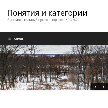
Понятия и категории
Вспомогательный проект портала ХРОНОС
Menu