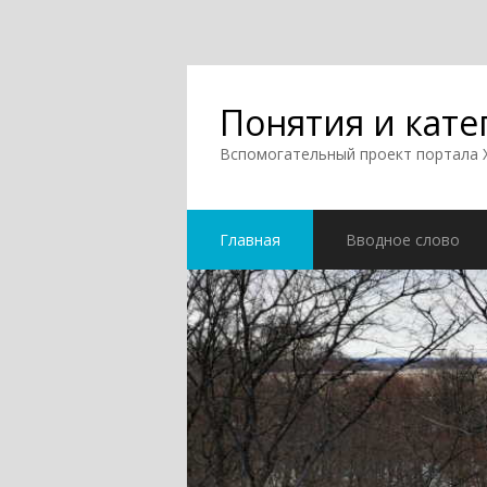
Понятия и кате
Вспомогательный проект портала
Главная
Вводное слово