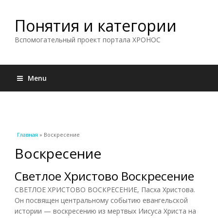
Понятия и категории
Вспомогательный проект портала ХРОНОС
Menu
Вы здесь
Главная
» Воскресение
Воскресение
Светлое Христово Воскресение
СВЕТЛОЕ ХРИСТОВО ВОСКРЕСЕНИЕ, Пасха Христова.
Он посвящен центральному событию евангельской
истории — воскресению из мертвых Иисуса Христа на