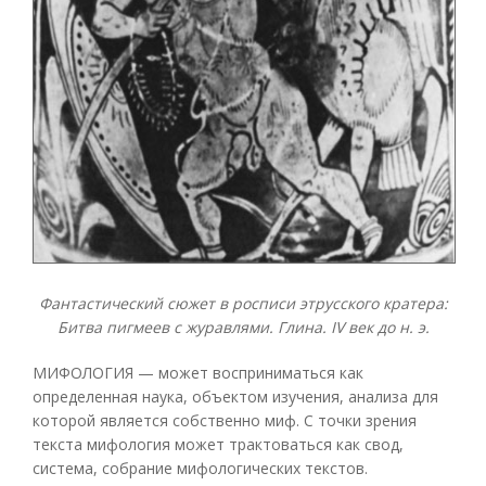
Фантастический сюжет в росписи этрусского кратера:
Битва пигмеев с журавлями. Глина. IV век до н. э.
МИФОЛОГИЯ — может восприниматься как
определенная наука, объектом изучения, анализа для
которой является собственно миф. С точки зрения
текста мифология может трактоваться как свод,
система, собрание мифологических текстов.