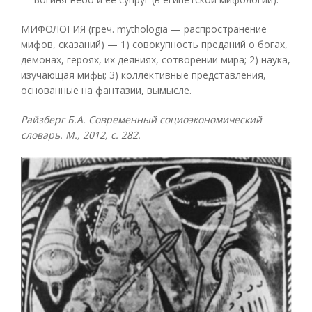
МИФОЛОГИЯ (греч. mythologia — распространение
мифов, сказаний) — 1) совокупность преданий о богах,
демонах, героях, их деяниях, сотворении мира; 2) наука,
изучающая мифы; 3) коллективные представления,
основанные на фантазии, вымысле.
Райзберг Б.А. Современный социоэкономический
словарь. М., 2012, с. 282.