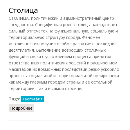
Столица
СТОЛИЦА, политический и административный центр
государства. Специфичная роль столицы накладывает
сильный отпечаток на функциональную, социальную и
территориальную структуру города. Феномен
«столичности» получил особое развитие в последние
десятилетия. Выполнение возросших столичных
функций в связи с усложнением процесса принятия
ответственных политических решений и расширением
масштабов их возможных последствий резко ускорило
процессы социальной и территориальной поляризации
как между главным городом страны и её остальной
территорией, так и в самой столице.
Tags:
География
Подробнее
о Столица