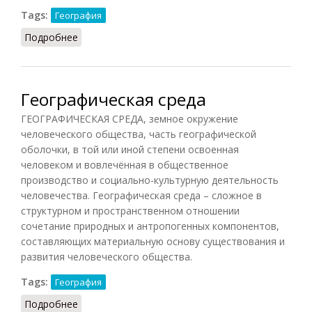
Tags:
География
Подробнее
о Легенда карты
Географическая среда
ГЕОГРАФИЧЕСКАЯ СРЕДА, земное окружение
человеческого общества, часть географической
оболочки, в той или иной степени освоенная
человеком и вовлечённая в общественное
производство и социально-культурную деятельность
человечества. Географическая среда – сложное в
структурном и пространственном отношении
сочетание природных и антропогенных компонентов,
составляющих материальную основу существования и
развития человеческого общества.
Tags:
География
Подробнее
о Географическая среда