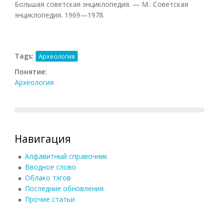
Большая советская энциклопедия. — М.: Советская
энциклопедия. 1969—1978.
Tags:
Археология
Понятие:
Археология
Навигация
Алфавитный справочник
Вводное слово
Облако тэгов
Последние обновления
Прочие статьи