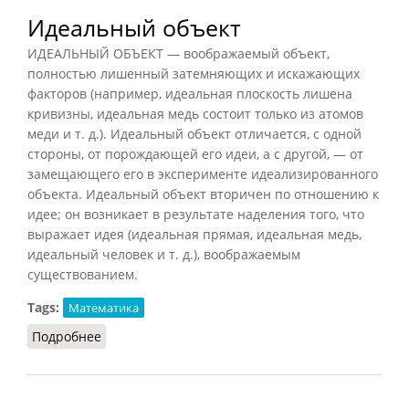
Идеальный объект
ИДЕАЛЬНЫЙ ОБЪЕКТ — воображаемый объект,
полностью лишенный затемняющих и искажающих
факторов (например, идеальная плоскость лишена
кривизны, идеальная медь состоит только из атомов
меди и т. д.). Идеальный объект отличается, с одной
стороны, от порождающей его идеи, а с другой, — от
замещающего его в эксперименте идеализированного
объекта. Идеальный объект вторичен по отношению к
идее; он возникает в результате наделения того, что
выражает идея (идеальная прямая, идеальная медь,
идеальный человек и т. д.), воображаемым
существованием.
Tags:
Математика
Подробнее
о Идеальный объект