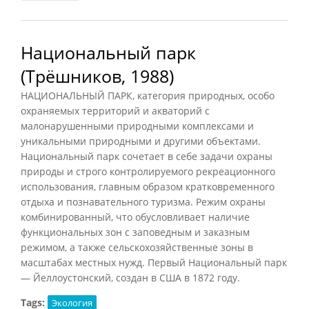
Национальный парк
(Трёшников, 1988)
НАЦИОНАЛЬНЫЙ ПАРК, категория природных, особо
охраняемых территорий и акваторий с
малонарушенными природными комплексами и
уникальными природными и другими объектами.
Национальный парк сочетает в себе задачи охраны
природы и строго контролируемого рекреационного
использования, главным образом кратковременного
отдыха и познавательного туризма. Режим охраны
комбинированный, что обусловливает наличие
функциональных зон с заповедным и заказным
режимом, а также сельскохозяйственные зоны в
масштабах местных нужд. Первый Национальный парк
— Йеллоустонский, создан в США в 1872 году.
Tags:
Экология