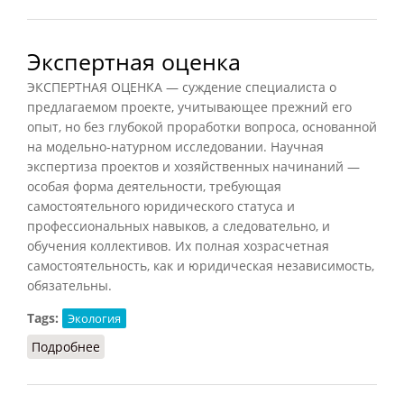
Экспертная оценка
ЭКСПЕРТНАЯ ОЦЕНКА — суждение специалиста о
предлагаемом проекте, учитывающее прежний его
опыт, но без глубокой проработки вопроса, основанной
на модельно-натурном исследовании. Научная
экспертиза проектов и хозяйственных начинаний —
особая форма деятельности, требующая
самостоятельного юридического статуса и
профессиональных навыков, а следовательно, и
обучения коллективов. Их полная хозрасчетная
самостоятельность, как и юридическая независимость,
обязательны.
Tags:
Экология
Подробнее
о Экспертная оценка