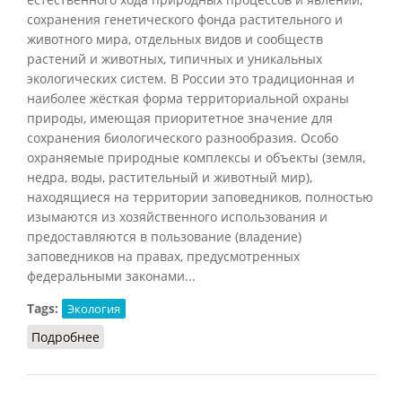
сохранения генетического фонда растительного и
животного мира, отдельных видов и сообществ
растений и животных, типичных и уникальных
экологических систем. В России это традиционная и
наиболее жёсткая форма территориальной охраны
природы, имеющая приоритетное значение для
сохранения биологического разнообразия. Особо
охраняемые природные комплексы и объекты (земля,
недра, воды, растительный и животный мир),
находящиеся на территории заповедников, полностью
изымаются из хозяйственного использования и
предоставляются в пользование (владение)
заповедников на правах, предусмотренных
федеральными законами...
Tags:
Экология
Подробнее
о Заповедники (СИЭ.Г, 2006)