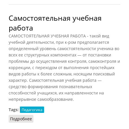
Самостоятельная учебная
работа
САМОСТОЯТЕЛЬНАЯ УЧЕБНАЯ РАБОТА - такой вид
учебной деятельности, при к-ром предполагается
определенный уровень самостоятельности ученика во
всех ее структурных компонентах — от постановки
проблемы до осуществления контроля, самоконтроля и
коррекции, с переходом от выполнения простейших
видов работы к более сложным, носящим поисковый
характер. Самостоятельная учебная работа —
средство формирования познавательных
способностей учащихся, их направленности на
непрерывное самообразование.
Tags:
Педагогика
Подробнее
о Самостоятельная учебная работа