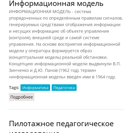
Информационная модель
ИНФОРМАЦИОННАЯ МОДЕЛЬ - система
упорядоченных по определённым правилам сигналов,
генерируемых средствами отображения информации
и несущих информацию об объекте управления
(контроля), внешней среде и самой системе
управления. На основе восприятия информационной
модели у оператора формируется образ
(концептуальная модель) реальной обстановки.
Концепцию информационной модели выдвинули В.П.
Зинченко и Д.Ю. Панов (1962 год), термин
«информационная модель» введён ими в 1964 году.
Tags:
Информатика
Педагогика
Подробнее
о Информационная модель
Пилотажное педагогическое