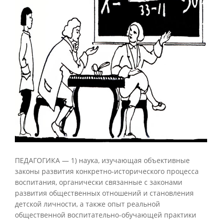
ПЕДАГОГИКА — 1) наука, изучающая объективные
законы развития конкретно-исторического процесса
воспитания, органически связанные с законами
развития общественных отношений и становления
детской личности, а также опыт реальной
общественной воспитательно-обучающей практики