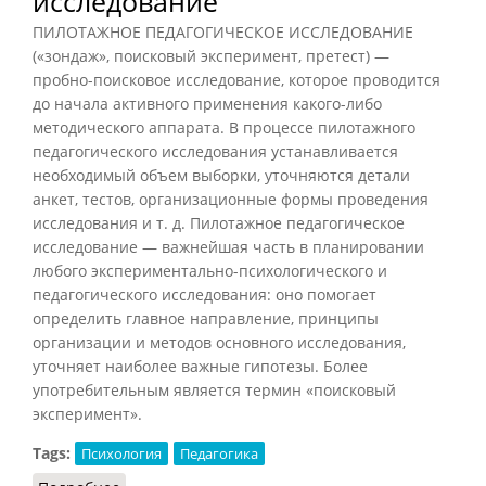
исследование
ПИЛОТАЖНОЕ ПЕДАГОГИЧЕСКОЕ ИССЛЕДОВАНИЕ
(«зондаж», поисковый эксперимент, претест) —
пробно-поисковое исследование, которое проводится
до начала активного применения какого-либо
методического аппарата. В процессе пилотажного
педагогического исследования устанавливается
необходимый объем выборки, уточняются детали
анкет, тестов, организационные формы проведения
исследования и т. д. Пилотажное педагогическое
исследование — важнейшая часть в планировании
любого экспериментально-психологического и
педагогического исследования: оно помогает
определить главное направление, принципы
организации и методов основного исследования,
уточняет наиболее важные гипотезы. Более
употребительным является термин «поисковый
эксперимент».
Tags:
Психология
Педагогика