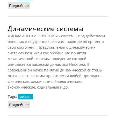
Подробнее
о Молния
Динамические системы
ДИНАМИЧЕСКИЕ СИСТЕМЫ - системы, под действием
внешних и внутренних сил изменяющие во времени
свои состояния. Представления о динамических
системах возникли как обобщение понятия
механической системы, поведение которой
описывается законами динамики Ньютона. В
современной науке понятие динамической системы
охватывает системы практически любой природы —
физические, химические, биологические,
экономические, социальные и др.
Tags:
Физика
Подробнее
о Динамические системы