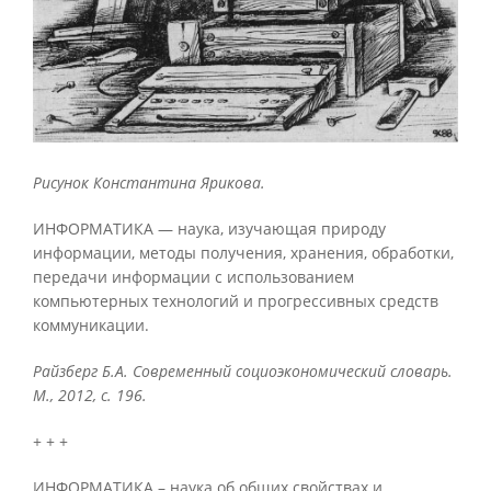
Рисунок Константина Ярикова.
ИНФОРМАТИКА — наука, изучающая природу
информации, методы получения, хранения, обработки,
передачи информации с использованием
компьютерных технологий и прогрессивных средств
коммуникации.
Райзберг Б.А. Современный социоэкономический словарь.
М., 2012, с. 196.
+ + +
ИНФОРМАТИКА – наука об общих свойствах и