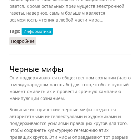
рвется. Кроме остальных преимуществ электронной
газеты, наверное, самым большим является
возможность чтения в любой части мира...
Tags:
Информатика
Подробнее
о Интернет (Князев, 2002)
Черные мифы
Они поддерживаются в общественном сознании (часто
в международном масштабе) для того, чтобы в нужный
момент оживить их и провести срочную кампанию
манипуляции сознанием.
Большие исторические черные мифы создаются
авторитетными интеллектуалами и художниками и
поддерживаются усилиями правящих кругов для того,
чтобы сохранять культурную гегемонию этих
правящих кругов. Эти мифы оправдывают тот разрыв