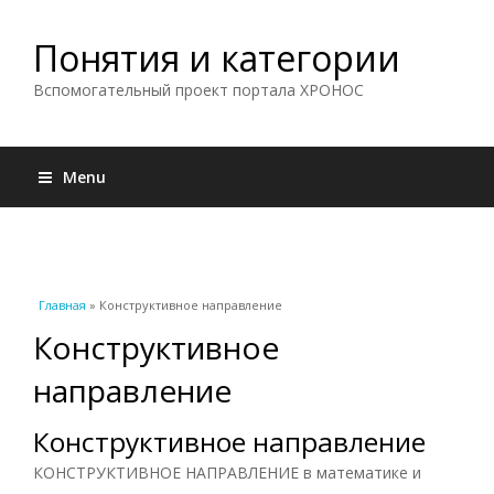
Понятия и категории
Вспомогательный проект портала ХРОНОС
Menu
Вы здесь
Главная
» Конструктивное направление
Конструктивное
направление
Конструктивное направление
КОНСТРУКТИВНОЕ НАПРАВЛЕНИЕ в математике и