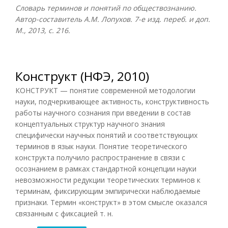
Словарь терминов и понятий по обществознанию.
Автор-составитель А.М. Лопухов. 7-е изд. переб. и доп.
М., 2013, с. 216.
Конструкт (НФЭ, 2010)
КОНСТРУКТ — понятие современной методологии
науки, подчеркивающее активность, конструктивность
работы научного сознания при введении в состав
концептуальных структур научного знания
специфически научных понятий и соответствующих
терминов в язык науки. Понятие теоретического
конструкта получило распространение в связи с
осознанием в рамках стандартной концепции науки
невозможности редукции теоретических терминов к
терминам, фиксирующим эмпирически наблюдаемые
признаки. Термин «конструкт» в этом смысле оказался
связанным с фиксацией т. н.