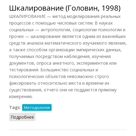
Шкалирование (Головин, 1998)
ШКАЛИРОВАНИЕ — метод моделирования реальных
процессов с помощью числовых систем. В науках
социальных — антропологии, социологии психологии и
прочих — шкалирование является одним из важнейших
средств анализа математического изучаемого явления,
а также способом организации эмпирических данных,
получаемых посредством наблюдения, изучения
документов, опроса анкетного, экспериментов или
тестирования. Большинство социальных и
психологических объектов невозможно строго
фиксировать относительно места и времени их
существования, отчего они не поддаются прямому
измерению.
Tags:
Методология
Подробнее
о Шкалирование (Головин, 1998)