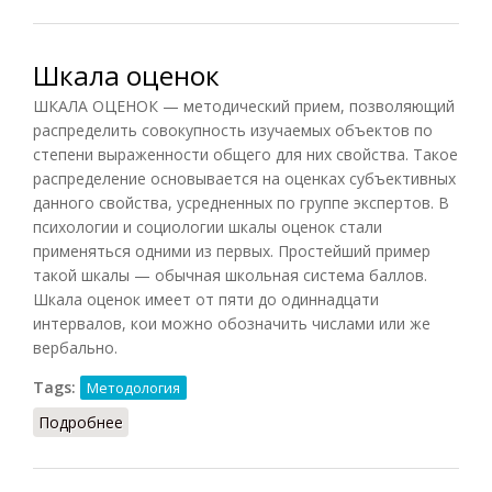
Шкала оценок
ШКАЛА ОЦЕНОК — методический прием, позволяющий
распределить совокупность изучаемых объектов по
степени выраженности общего для них свойства. Такое
распределение основывается на оценках субъективных
данного свойства, усредненных по группе экспертов. В
психологии и социологии шкалы оценок стали
применяться одними из первых. Простейший пример
такой шкалы — обычная школьная система баллов.
Шкала оценок имеет от пяти до одиннадцати
интервалов, кои можно обозначить числами или же
вербально.
Tags:
Методология
Подробнее
о Шкала оценок