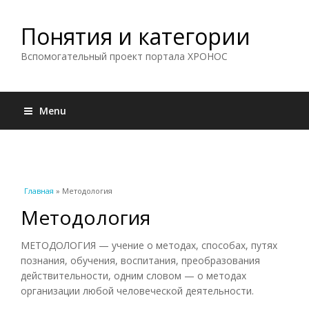
Понятия и категории
Вспомогательный проект портала ХРОНОС
Menu
Вы здесь
Главная
» Методология
Методология
МЕТОДОЛОГИЯ — учение о методах, способах, путях
познания, обучения, воспитания, преобразования
действительности, одним словом — о методах
организации любой человеческой деятельности.