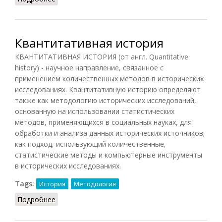
Квантитативная история
КВАНТИТАТИВНАЯ ИСТОРИЯ (от англ. Quantitative
history) - научное направление, связанное с
применением количественных методов в исторических
исследованиях. Квантитативную историю определяют
также как методологию исторических исследований,
основанную на использовании статистических
методов, применяющихся в социальных науках, для
обработки и анализа данных исторических источников;
как подход, использующий количественные,
статистические методы и компьютерные инструменты
в исторических исследованиях.
Tags:
История
Методология
Подробнее
о Квантитативная история