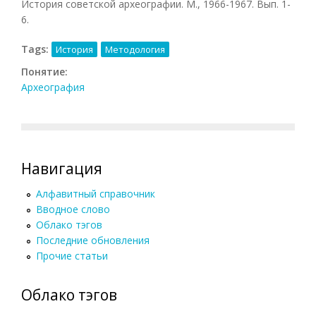
История советской археографии. М., 1966-1967. Вып. 1-
6.
Tags:
История
Методология
Понятие:
Археография
Навигация
Алфавитный справочник
Вводное слово
Облако тэгов
Последние обновления
Прочие статьи
Облако тэгов