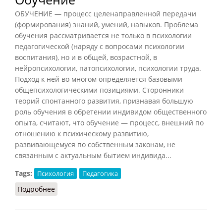
ОБУЧЕНИЕ — процесс целенаправленной передачи
(формирования) знаний, умений, навыков. Проблема
обучения рассматривается не только в психологии
педагогической (наряду с вопросами психологии
воспитания), но и в общей, возрастной, в
нейропсихологии, патопсихологии, психологии труда.
Подход к ней во многом определяется базовыми
общепсихологическими позициями. Сторонники
теорий спонтанного развития, признавая большую
роль обучения в обретении индивидом общественного
опыта, считают, что обучение — процесс, внешний по
отношению к психическому развитию,
развивающемуся по собственным законам, не
связанным с актуальным бытием индивида...
Tags:
Психология
Педагогика
Подробнее
о Обучение