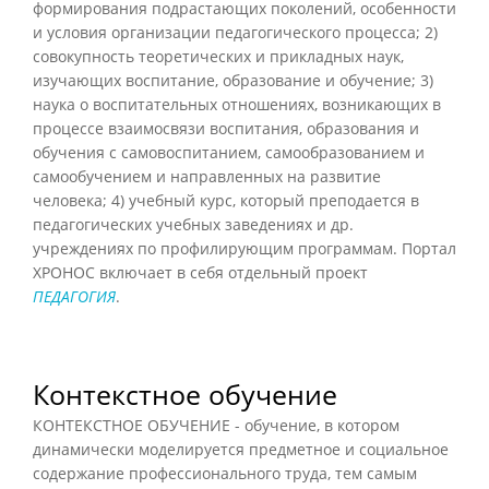
формирования подрастающих поколений, особенности
и условия организации педагогического процесса; 2)
совокупность теоретических и прикладных наук,
изучающих воспитание, образование и обучение; 3)
наука о воспитательных отношениях, возникающих в
процессе взаимосвязи воспитания, образования и
обучения с самовоспитанием, самообразованием и
самообучением и направленных на развитие
человека; 4) учебный курс, который преподается в
педагогических учебных заведениях и др.
учреждениях по профилирующим программам. Портал
ХРОНОС включает в себя отдельный проект
ПЕДАГОГИЯ
.
Контекстное обучение
КОНТЕКСТНОЕ ОБУЧЕНИЕ - обучение, в котором
динамически моделируется предметное и социальное
содержание профессионального труда, тем самым