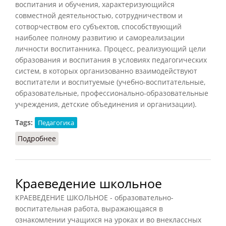
воспитания и обучения, характеризующийся
совместной деятельностью, сотрудничеством и
сотворчеством его субъектов, способствующий
наиболее полному развитию и самореализации
личности воспитанника. Процесс, реализующий цели
образования и воспитания в условиях педагогических
систем, в которых организованно взаимодействуют
воспитатели и воспитуемые (учебно-воспитательные,
образовательные, профессионально-образовательные
учреждения, детские объединения и организации).
Tags:
Педагогика
Подробнее
о Педагогический процесс
Краеведение школьное
КРАЕВЕДЕНИЕ ШКОЛЬНОЕ - образовательно-
воспитательная работа, выражающаяся в
ознакомлении учащихся на уроках и во внеклассных