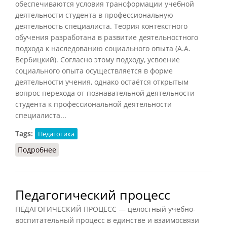
обеспечиваются условия трансформации учебной
деятельности студента в профессиональную
деятельность специалиста. Теория контекстного
обучения разработана в развитие деятельностного
подхода к наследованию социального опыта (А.А.
Вербицкий). Согласно этому подходу, усвоение
социального опыта осуществляется в форме
деятельности учения, однако остаётся открытым
вопрос перехода от познавательной деятельности
студента к профессиональной деятельности
специалиста...
Tags:
Педагогика
Подробнее
о Контекстное обучение
Педагогический процесс
ПЕДАГОГИЧЕСКИЙ ПРОЦЕСС — целостный учебно-
воспитательный процесс в единстве и взаимосвязи