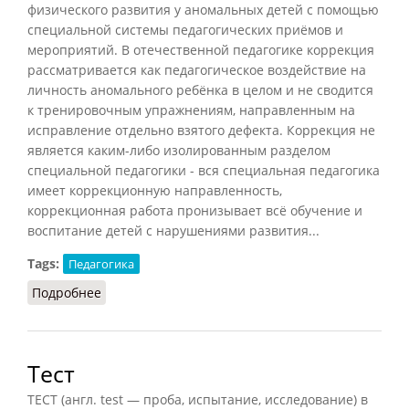
физического развития у аномальных детей с помощью
специальной системы педагогических приёмов и
мероприятий. В отечественной педагогике коррекция
рассматривается как педагогическое воздействие на
личность аномального ребёнка в целом и не сводится
к тренировочным упражнениям, направленным на
исправление отдельно взятого дефекта. Коррекция не
является каким-либо изолированным разделом
специальной педагогики - вся специальная педагогика
имеет коррекционную направленность,
коррекционная работа пронизывает всё обучение и
воспитание детей с нарушениями развития...
Tags:
Педагогика
Подробнее
о Коррекция
Тест
ТЕСТ (англ. test — проба, испытание, исследование) в