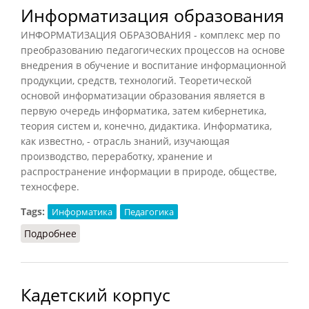
Информатизация образования
ИНФОРМАТИЗАЦИЯ ОБРАЗОВАНИЯ - комплекс мер по
преобразованию педагогических процессов на основе
внедрения в обучение и воспитание информационной
продукции, средств, технологий. Теоретической
основой информатизации образования является в
первую очередь информатика, затем кибернетика,
теория систем и, конечно, дидактика. Информатика,
как известно, - отрасль знаний, изучающая
производство, переработку, хранение и
распространение информации в природе, обществе,
техносфере.
Tags:
Информатика
Педагогика
Подробнее
о Информатизация образования
Кадетский корпус