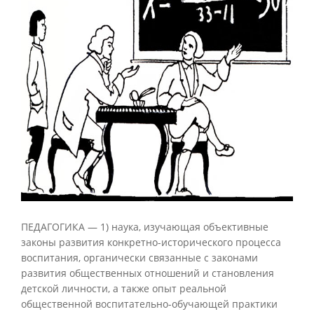
ПЕДАГОГИКА — 1) наука, изучающая объективные
законы развития конкретно-исторического процесса
воспитания, органически связанные с законами
развития общественных отношений и становления
детской личности, а также опыт реальной
общественной воспитательно-обучающей практики