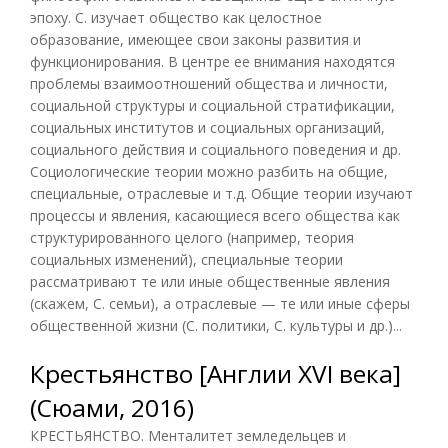
эпоху. С. изучает общество как целостное
образование, имеющее свои законы развития и
функционирования. В центре ее внимания находятся
проблемы взаимоотношений общества и личности,
социальной структуры и социальной стратификации,
социальных институтов и социальных организаций,
социального действия и социального поведения и др.
Социологические теории можно разбить на общие,
специальные, отраслевые и т.д. Общие теории изучают
процессы и явления, касающиеся всего общества как
структурированного целого (например, теория
социальных изменений), специальные теории
рассматривают те или иные общественные явления
(скажем, С. семьи), а отраслевые — те или иные сферы
общественной жизни (С. политики, С. культуры и др.)...
Крестьянство [Англии XVI века]
(Сюами, 2016)
КРЕСТЬЯНСТВО. Менталитет земледельцев и