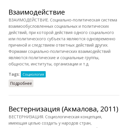
Взаимодействие
ВЗАИМОДЕЙСТВИЕ. Социально-политическая система
взаимообусловленных социальных и политических
действий, при которой действия одного социального
или политического субъекта являются одновременно
причиной и следствием ответных действий других.
Формами социально-политических взаимодействий
являются политические и социальные группы,
общности, институты, организации и т.д.
Tags:
Социология
Подробнее
о Взаимодействие
Вестернизация (Акмалова, 2011)
ВЕСТЕРНИЗАЦИЯ. Социологическая концепция,
имеющая целью создать у народов стран,