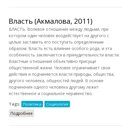
Власть (Акмалова, 2011)
ВЛАСТЬ. Волевое отношение между людьми, при
котором один человек воздействует на другого с
целью заставить его поступать определенным
образом. Власть есть влияние особого рода, и эта
особенность заключается в принудительности власти.
Властные отношения объективно присущи
общественной жизни. Человек ограничивает свои
действия и подчиняется власти природы, общества,
другого человека, общностей людей. В основе
подчинения одного человека другому лежит
естественное и социальное неравенство.
Tags:
Политика
Социология
Подробнее
о Власть (Акмалова, 2011)