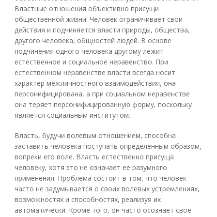
Властные отношения объективно присущи
общественной жизни. Человек ограничивает свои
действия и подчиняется власти природы, общества,
другого человека, общностей людей. В основе
подчинения одного человека другому лежит
естественное и социальное неравенство. При
естественном неравенстве власти всегда носит
характер межличностного взаимодействия, она
персонифицирована, а при социальном неравенстве
она теряет персонифицированную форму, поскольку
является социальным институтом.
Власть, будучи волевым отношением, способна
заставить человека поступать определенным образом,
вопреки его воле. Власть естественно присуща
человеку, хотя это не означает ее разумного
применения. Проблема состоит в том, что человек
часто не задумывается о своих волевых устремлениях,
возможностях и способностях, реализуя их
автоматически. Кроме того, он часто осознает свое