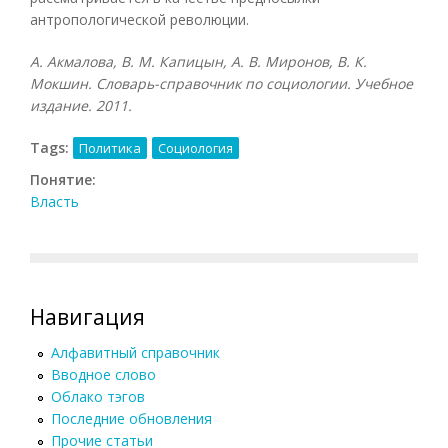
антропологической революции.
А. Акмалова, В. М. Капицын, А. В. Миронов, В. К.
Мокшин. Словарь-справочник по социологии. Учебное
издание. 2011.
Tags:
Политика
Социология
Понятие:
Власть
Навигация
Алфавитный справочник
Вводное слово
Облако тэгов
Последние обновления
Прочие статьи