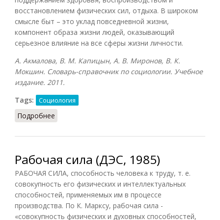
восстановлением физических сил, отдыха. В широком
смысле быт – это уклад повседневной жизни,
компонент образа жизни людей, оказывающий
серьезное влияние на все сферы жизни личности.
А. Акмалова, В. М. Капицын, А. В. Миронов, В. К.
Мокшин. Словарь-справочник по социологии. Учебное
издание. 2011.
Tags:
Социология
Подробнее
о Быт
Рабочая сила (ДЭС, 1985)
РАБОЧАЯ СИЛА, способность человека к труду, т. е.
совокупность его физических и интеллектуальных
способностей, применяемых им в процессе
производства. По К. Марксу, рабочая сила -
«совокупность физических и духовных способностей,