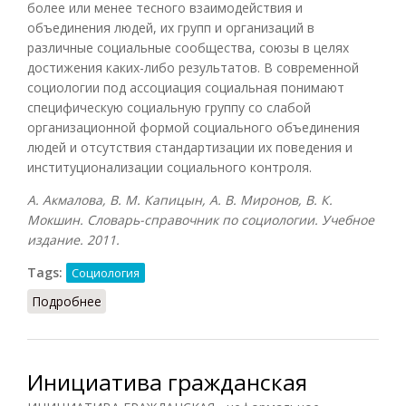
более или менее тесного взаимодействия и
объединения людей, их групп и организаций в
различные социальные сообщества, союзы в целях
достижения каких-либо результатов. В современной
социологии под ассоциация социальная понимают
специфическую социальную группу со слабой
организационной формой социального объединения
людей и отсутствия стандартизации их поведения и
институционализации социального контроля.
А. Акмалова, В. М. Капицын, А. В. Миронов, В. К.
Мокшин. Словарь-справочник по социологии. Учебное
издание. 2011.
Tags:
Социология
Подробнее
о Ассоциация социальная
Инициатива гражданская