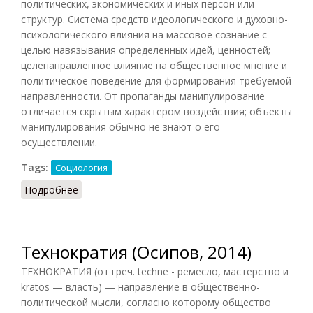
политических, экономических и иных персон или
структур. Система средств идеологического и духовно-
психологического влияния на массовое сознание с
целью навязывания определенных идей, ценностей;
целенаправленное влияние на общественное мнение и
политическое поведение для формирования требуемой
направленности. От пропаганды манипулирование
отличается скрытым характером воздействия; объекты
манипулирования обычно не знают о его
осуществлении.
Tags:
Социология
Подробнее
о Манипулирование (Акмалова, 2011)
Технократия (Осипов, 2014)
ТЕХНОКРАТИЯ (от греч. techne - ремесло, мастерство и
kratos — власть) — направление в общественно-
политической мысли, согласно которому общество