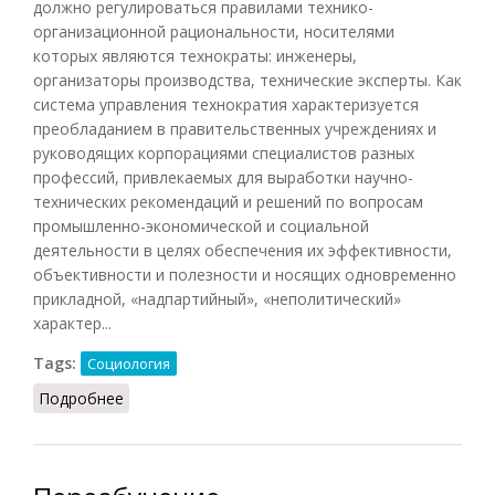
должно регулироваться правилами технико-
организационной рациональности, носителями
которых являются технократы: инженеры,
организаторы производства, технические эксперты. Как
система управления технократия характеризуется
преобладанием в правительственных учреждениях и
руководящих корпорациями специалистов разных
профессий, привлекаемых для выработки научно-
технических рекомендаций и решений по вопросам
промышленно-экономической и социальной
деятельности в целях обеспечения их эффективности,
объективности и полезности и носящих одновременно
прикладной, «надпартийный», «неполитический»
характер...
Tags:
Социология
Подробнее
о Технократия (Осипов, 2014)