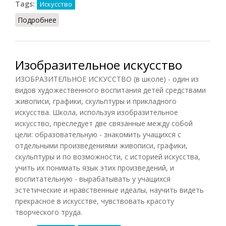
Tags:
Искусство
Подробнее
о Либретто
Изобразительное искусство
ИЗОБРАЗИТЕЛЬНОЕ ИСКУССТВО (в школе) - один из
видов художественного воспитания детей средствами
живописи, графики, скульптуры и прикладного
искусства. Школа, используя изобразительное
искусство, преследует две связанные между собой
цели: образовательную - знакомить учащихся с
отдельными произведениями живописи, графики,
скульптуры и по возможности, с историей искусства,
учить их понимать язык этих произведений, и
воспитательную - вырабатывать у учащихся
эстетические и нравственные идеалы, научить видеть
прекрасное в искусстве, чувствовать красоту
творческого труда.