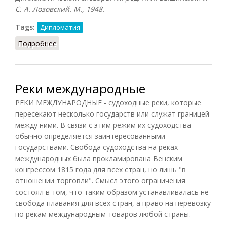
С. А. Лозовский. М., 1948.
Tags:
Дипломатия
Подробнее
о Репрессалии
Реки международные
РЕКИ МЕЖДУНАРОДНЫЕ - судоходные реки, которые
пересекают несколько государств или служат границей
между ними. В связи с этим режим их судоходства
обычно определяется заинтересованными
государствами. Свобода судоходства на реках
международных была прокламирована Венским
конгрессом 1815 года для всех стран, но лишь "в
отношении торговли". Смысл этого ограничения
состоял в том, что таким образом устанавливалась не
свобода плавания для всех стран, а право на перевозку
по рекам международным товаров любой страны.