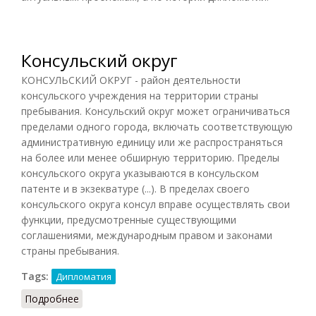
Консульский округ
КОНСУЛЬСКИЙ ОКРУГ - район деятельности
консульского учреждения на территории страны
пребывания. Консульский округ может ограничиваться
пределами одного города, включать соответствующую
административную единицу или же распространяться
на более или менее обширную территорию. Пределы
консульского округа указываются в консульском
патенте и в экзекватуре (...). В пределах своего
консульского округа консул вправе осуществлять свои
функции, предусмотренные существующими
соглашениями, международным правом и законами
страны пребывания.
Tags:
Дипломатия
Подробнее
о Консульский округ