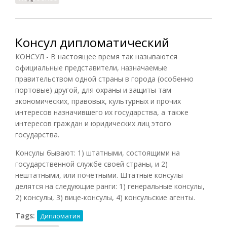
Консул дипломатический
КОНСУЛ - В настоящее время так называются
официальные представители, назначаемые
правительством одной страны в города (особенно
портовые) другой, для охраны и защиты там
экономических, правовых, культурных и прочих
интересов назначившего их государства, а также
интересов граждан и юридических лиц этого
государства.
Консулы бывают: 1) штатными, состоящими на
государственной службе своей страны, и 2)
нештатными, или почётными. Штатные консулы
делятся на следующие ранги: 1) генеральные консулы,
2) консулы, 3) вице-консулы, 4) консульские агенты.
Tags:
Дипломатия