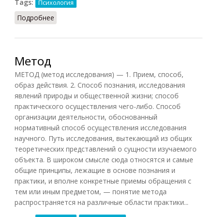
Tags:
Психология
Подробнее
о Подражание
Метод
МЕТОД (метод исследования) — 1. Прием, способ,
образ действия. 2. Способ познания, исследования
явлений природы и общественной жизни; способ
практического осуществления чего-либо. Способ
организации деятельности, обоснованный
нормативный способ осуществления исследования
научного. Путь исследования, вытекающий из общих
теоретических представлений о сущности изучаемого
объекта. В широком смысле сюда относятся и самые
общие принципы, лежащие в основе познания и
практики, и вполне конкретные приемы обращения с
тем или иным предметом, — понятие метода
распространяется на различные области практики...