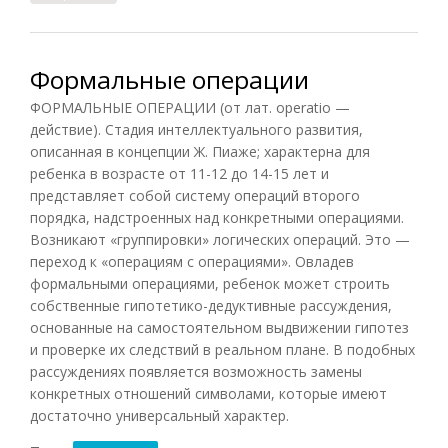
Формальные операции
ФОРМАЛЬНЫЕ ОПЕРАЦИИ (от лат. operatio —
действие). Стадия интеллектуального развития,
описанная в концепции Ж. Пиаже; характерна для
ребенка в возрасте от 11-12 до 14-15 лет и
представляет собой систему операций второго
порядка, надстроенных над конкретными операциями.
Возникают «группировки» логических операций. Это —
переход к «операциям с операциями». Овладев
формальными операциями, ребенок может строить
собственные гипотетико-дедуктивные рассуждения,
основанные на самостоятельном выдвижении гипотез
и проверке их следствий в реальном плане. В подобных
рассуждениях появляется возможность замены
конкретных отношений символами, которые имеют
достаточно универсальный характер.