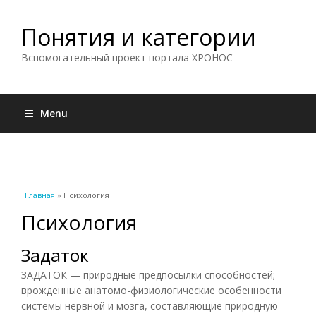
Понятия и категории
Вспомогательный проект портала ХРОНОС
Menu
Вы здесь
Главная
» Психология
Психология
Задаток
ЗАДАТОК — природные предпосылки способностей;
врожденные анатомо-физиологические особенности
системы нервной и мозга, составляющие природную