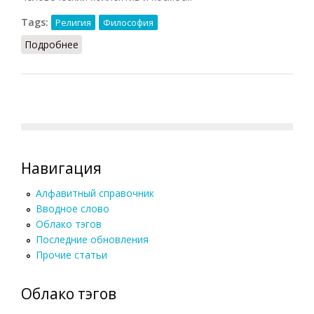
Tags:
Религия
Философия
Подробнее
о Богостроительство (Фролов, 1991)
Навигация
Алфавитный справочник
Вводное слово
Облако тэгов
Последние обновления
Прочие статьи
Облако тэгов