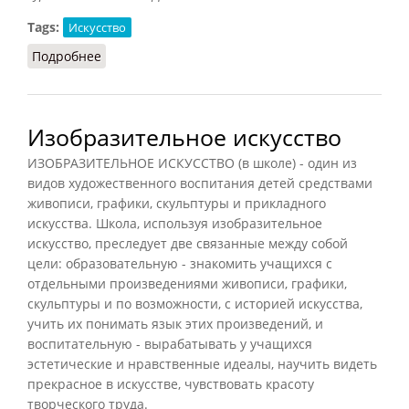
Tags:
Искусство
Подробнее
о Либретто
Изобразительное искусство
ИЗОБРАЗИТЕЛЬНОЕ ИСКУССТВО (в школе) - один из
видов художественного воспитания детей средствами
живописи, графики, скульптуры и прикладного
искусства. Школа, используя изобразительное
искусство, преследует две связанные между собой
цели: образовательную - знакомить учащихся с
отдельными произведениями живописи, графики,
скульптуры и по возможности, с историей искусства,
учить их понимать язык этих произведений, и
воспитательную - вырабатывать у учащихся
эстетические и нравственные идеалы, научить видеть
прекрасное в искусстве, чувствовать красоту
творческого труда.