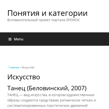
Понятия и категории
Вспомогательный проект портала ХРОНОС
Menu
Вы здесь
Главная
» Искусство
Искусство
Танец (Беловинский, 2007)
ТАНЕЦ — вид искусства, в котором художественные
образы создаются средствами ритмически четких и
систематизированных пластических движений