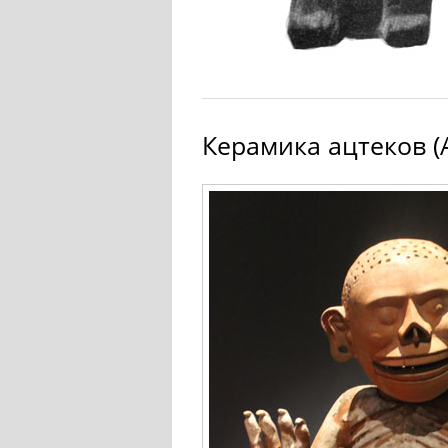
Керамика ацтеков (