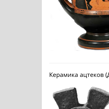
Керамика ацтеков (