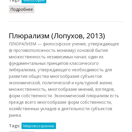
Подробнее
о Плюрализм монистический
Плюрализм (Лопухов, 2013)
ПЛЮРАЛИЗМ — философское учение, утверждающее
(в противоположность монизму) основой бытия
множественность независимых начал; один из
фундаментальных принципов классического
либерализма, утверждающего необходимость для
развития общества многообразия субъектов
экономической, политической и культурной жизни;
множественность, многообразие мнений, взглядов,
форм собственности. Экономический плюрализм есть
прежде всего многообразие форм собственности,
хозяйственных укладов и деятельности субъектов
рынка.
Tags:
Мировоззрение