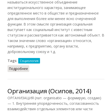
называться искусственное объединение
институционального характера, занимающее
определенное место в обществе и предназначенное
для выполнения более или менее ясно очерченной
функции. В этом смысле организация социальная
выступает как социальный институт с известным
статусом и рассматривается как автономный объект. В
таком значении слово «организация» относится,
например, к предприятию, органу власти,
добровольному союзу и т.д.
Tags:
Социология
Подробнее
о Организация социальная
Организация (Осипов, 2014)
ОРГАНИЗАЦИЯ (лат. organisatio — формирую, создаю)
— 1. Внутренняя упорядоченность, согласованность
взаимодействия отдельных элементов или части