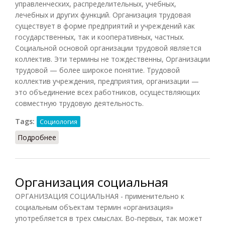
управленческих, распределительных, учебных,
лечебных и других функций. Организация трудовая
существует в форме предприятий и учреждений как
государственных, так и кооперативных, частных.
Социальной основой организации трудовой является
коллектив. Эти термины не тождественны, Организации
трудовой — более широкое понятие. Трудовой
коллектив учреждения, предприятия, организации —
это объединение всех работников, осуществляющих
совместную трудовую деятельность.
Tags:
Социология
Подробнее
о Организация трудовая
Организация социальная
ОРГАНИЗАЦИЯ СОЦИАЛЬНАЯ - применительно к
социальным объектам термин «организация»
употребляется в трех смыслах. Во-первых, так может