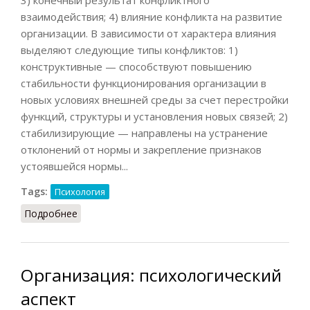
взаимодействия; 4) влияние конфликта на развитие
организации. В зависимости от характера влияния
выделяют следующие типы конфликтов: 1)
конструктивные — способствуют повышению
стабильности функционирования организации в
новых условиях внешней среды за счет перестройки
функций, структуры и установления новых связей; 2)
стабилизирующие — направлены на устранение
отклонений от нормы и закрепление признаков
устоявшейся нормы...
Tags:
Психология
Подробнее
о Организация: конфликт
Организация: психологический
аспект