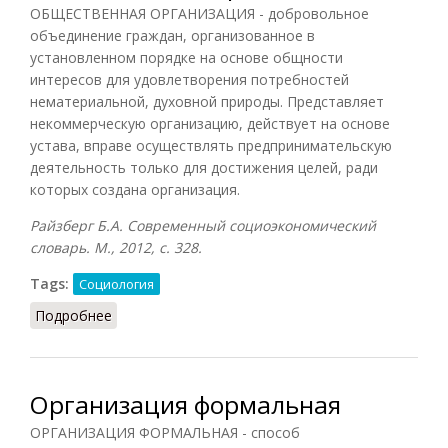
ОБЩЕСТВЕННАЯ ОРГАНИЗАЦИЯ - добровольное
объединение граждан, организованное в
установленном порядке на основе общности
интересов для удовлетворения потребностей
нематериальной, духовной природы. Представляет
некоммерческую организацию, действует на основе
устава, вправе осуществлять предпринимательскую
деятельность только для достижения целей, ради
которых создана организация.
Райзберг Б.А. Современный социоэкономический
словарь. М., 2012, с. 328.
Tags:
Социология
Подробнее
о Общественная организация
Организация формальная
ОРГАНИЗАЦИЯ ФОРМАЛЬНАЯ - способ