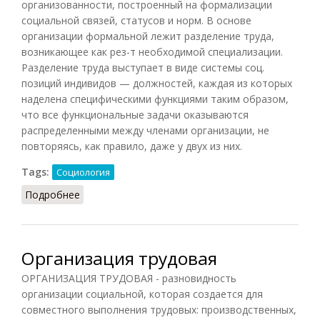
организованности, построенный на формализации
социальной связей, статусов и норм. В основе
организации формальной лежит разделение труда,
возникающее как рез-т необходимой специализации.
Разделение труда выступает в виде системы соц.
позиций индивидов — должностей, каждая из которых
наделена специфическими функциями таким образом,
что все функциональные задачи оказываются
распределенными между членами организации, не
повторяясь, как правило, даже у двух из них.
Tags:
Социология
Подробнее
о Организация формальная
Организация трудовая
ОРГАНИЗАЦИЯ ТРУДОВАЯ - разновидность
организации социальной, которая создается для
совместного выполнения трудовых: производственных,