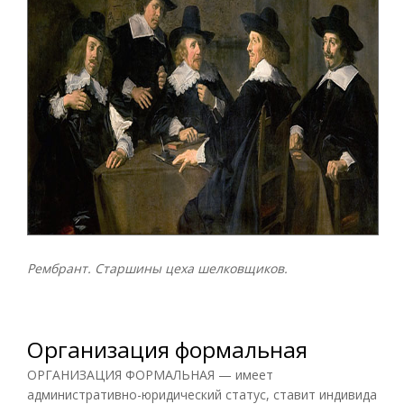
Рембрант. Старшины цеха шелковщиков.
Организация формальная
ОРГАНИЗАЦИЯ ФОРМАЛЬНАЯ — имеет
административно-юридический статус, ставит индивида