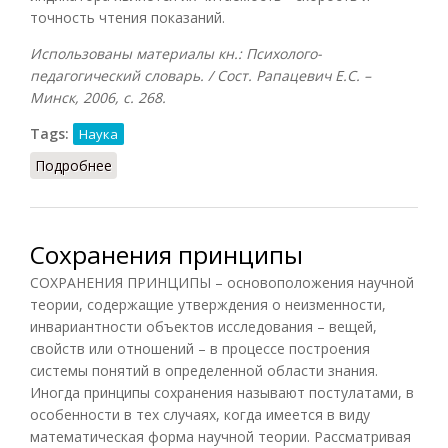
точность чтения показаний.
Использованы материалы кн.: Психолого-
педагогический словарь. / Сост. Рапацевич Е.С. –
Минск, 2006, с. 268.
Tags:
Наука
Подробнее
о Индикатор (Рапацевич, 2006)
Сохранения принципы
СОХРАНЕНИЯ ПРИНЦИПЫ – основоположения научной
теории, содержащие утверждения о неизменности,
инвариантности объектов исследования – вещей,
свойств или отношений – в процессе построения
системы понятий в определенной области знания.
Иногда принципы сохранения называют постулатами, в
особенности в тех случаях, когда имеется в виду
математическая форма научной теории. Рассматривая