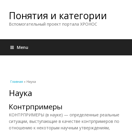
Понятия и категории
Вспомогательный проект портала ХРОНОС
Menu
Вы здесь
Главная
» Наука
Наука
Контрпримеры
КОНТРПРИМЕРЫ (в науке) — определенные реальные
ситуации, выступающие в качестве контрпримеров по
отношению к некоторым научным утверждениям,