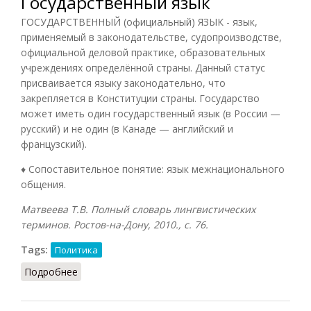
Государственный язык
ГОСУДАРСТВЕННЫЙ (официальный) ЯЗЫК - язык,
применяемый в законодательстве, судопроизводстве,
официальной деловой практике, образовательных
учреждениях определённой страны. Данный статус
присваивается языку законодательно, что
закрепляется в Конституции страны. Государство
может иметь один государственный язык (в России —
русский) и не один (в Канаде — английский и
французский).
♦ Сопоставительное понятие: язык межнационального
общения.
Матвеева Т.В. Полный словарь лингвистических
терминов. Ростов-на-Дону, 2010., с. 76.
Tags:
Политика
Подробнее
о Государственный язык