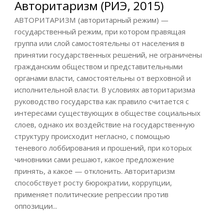
Авторитаризм (РИЭ, 2015)
АВТОРИТАРИЗМ (авторитарный режим) —
государственный режим, при котором правящая
группа или слой самостоятельны от населения в
принятии государственных решений, не ограничены
гражданским обществом и представительными
органами власти, самостоятельны от верховной и
исполнительной власти. В условиях авторитаризма
руководство государства как правило считается с
интересами существующих в обществе социальных
слоев, однако их воздействие на государственную
структуру происходит негласно, с помощью
теневого лоббирования и прошений, при которых
чиновники сами решают, какое предложение
принять, а какое — отклонить. Авторитаризм
способствует росту бюрократии, коррупции,
применяет политические репрессии против
оппозиции...