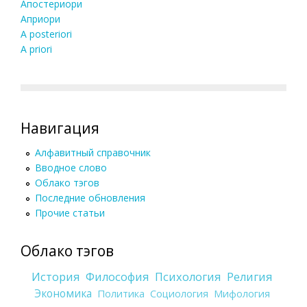
Апостериори
Априори
A posteriori
A priori
Навигация
Алфавитный справочник
Вводное слово
Облако тэгов
Последние обновления
Прочие статьи
Облако тэгов
История
Философия
Психология
Религия
Экономика
Политика
Социология
Мифология