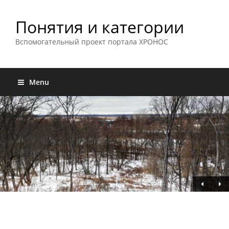
Понятия и категории
Вспомогательный проект портала ХРОНОС
Menu