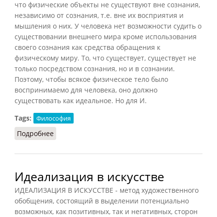
что физические объекты не существуют вне сознания,
независимо от сознания, т.е. вне их восприятия и
мышления о них. У человека нет возможности судить о
существовании внешнего мира кроме использования
своего сознания как средства обращения к
физическому миру. То, что существует, существует не
только посредством сознания, но и в сознании.
Поэтому, чтобы всякое физическое тело было
воспринимаемо для человека, оно должно
существовать как идеальное. Но для И.
Tags:
Философия
Подробнее
о Идеализм (Кузнецов)
Идеализация в искусстве
ИДЕАЛИЗАЦИЯ В ИСКУССТВЕ - метод художественного
обобщения, состоящий в выделении потенциально
возможных, как позитивных, так и негативных, сторон