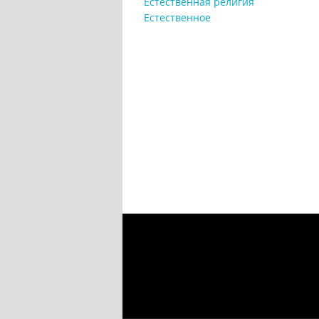
Естественная религия
Естественное