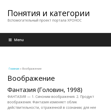
Понятия и категории
Вспомогательный проект портала ХРОНОС
Menu
Вы здесь
Главная
» Воображение
Воображение
Фантазия (Головин, 1998)
ФАНТАЗИЯ — 1. Синоним воображения. 2. Продукт
воображения. Фантазия изменяет облик
действительности, отраженной в сознании; для нее