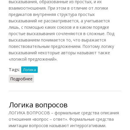
высказывания, образованные из простых, и их
взаимоотношения. При этом в отличие от логики
предикатов внутренняя структура простых
высказываний не рассматривается, а учитывается
лишь, с помощью каких союзов и в каком порядке
простые высказывания сочленяются в сложные. Под
высказыванием понимается то, что выражается
повествовательным предложением. Поэтому логику
высказываний некоторые авторы называют также
«логикой предложений».
Tags:
Логика
Подробнее
о Логика высказываний (НФЭ, 2010)
Логика вопросов
ЛОГИКА ВОПРОСОВ – формальные средства описания
отношения «вопрос – ответ». Формальные средства
имитации вопросов называют интеррогативами.