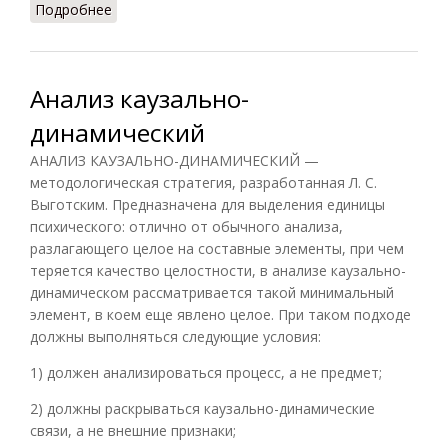
Подробнее
о Анализ кластерный
Анализ каузально-
динамический
АНАЛИЗ КАУЗАЛЬНО-ДИНАМИЧЕСКИЙ —
методологическая стратегия, разработанная Л. С.
Выготским. Предназначена для выделения единицы
психического: отлично от обычного анализа,
разлагающего целое на составные элементы, при чем
теряется качество целостности, в анализе каузально-
динамическом рассматривается такой минимальный
элемент, в коем еще явлено целое. При таком подходе
должны выполняться следующие условия:
1) должен анализироваться процесс, а не предмет;
2) должны раскрываться каузально-динамические
связи, а не внешние признаки;