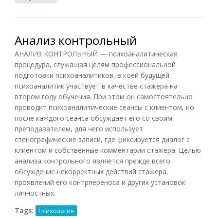
Анализ контрольный
АНАЛИЗ КОНТРОЛЬНЫЙ — психоаналитическая
процедура, служащая целям профессиональной
подготовки психоаналитиков, в коей будущей
психоаналитик участвует в качестве стажера на
втором году обучения. При этом он самостоятельно
проводит психоаналитические сеансы с клиентом, но
после каждого сеанса обсуждает его со своим
преподавателем, для чего использует
стенографические записи, где фиксируется диалог с
клиентом и собственные комментарии стажера. Целью
анализа контрольного является прежде всего
обсуждение некорректных действий стажера,
проявлений его контрпереноса и других установок
личностных.
Tags:
Психология