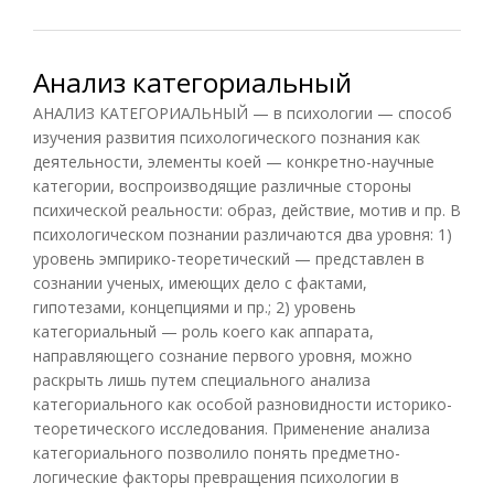
Анализ категориальный
АНАЛИЗ КАТЕГОРИАЛЬНЫЙ — в психологии — способ
изучения развития психологического познания как
деятельности, элементы коей — конкретно-научные
категории, воспроизводящие различные стороны
психической реальности: образ, действие, мотив и пр. В
психологическом познании различаются два уровня: 1)
уровень эмпирико-теоретический — представлен в
сознании ученых, имеющих дело с фактами,
гипотезами, концепциями и пр.; 2) уровень
категориальный — роль коего как аппарата,
направляющего сознание первого уровня, можно
раскрыть лишь путем специального анализа
категориального как особой разновидности историко-
теоретического исследования. Применение анализа
категориального позволило понять предметно-
логические факторы превращения психологии в