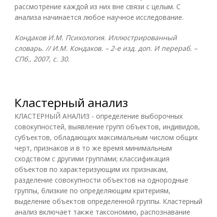
рассмотрение каждой из них вне связи с целым. С
анализа начинается любое научное исследование.
Кондаков И.М. Психология. Иллюстрированный
словарь. // И.М. Кондаков. – 2-е изд. доп. И перераб. –
СПб., 2007, с. 30.
Кластерный анализ
КЛАСТЕРНЫЙ АНАЛИЗ - определение выборочных
совокупностей, выявление групп объектов, индивидов,
субъектов, обладающих максимальным числом общих
черт, признаков и в то же время минимальным
сходством с другими группами; классификация
объектов по характеризующим их признакам,
разделение совокупности объектов на однородные
группы, близкие по определяющим критериям,
выделение объектов определенной группы. Кластерный
анализ включает также таксономию, распознавание