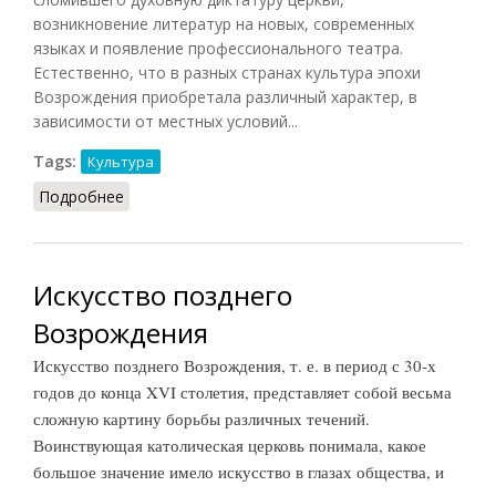
возникновение литератур на новых, современных
языках и появление профессионального театра.
Естественно, что в разных странах культура эпохи
Возрождения приобретала различный характер, в
зависимости от местных условий...
Tags:
Культура
Подробнее
о Раннее Возрождение
Искусство позднего
Возрождения
Искусство позднего Возрождения, т. е. в период с 30-х
годов до конца XVI столетия, представляет собой весьма
сложную картину борьбы различных течений.
Воинствующая католическая церковь понимала, какое
большое значение имело искусство в глазах общества, и