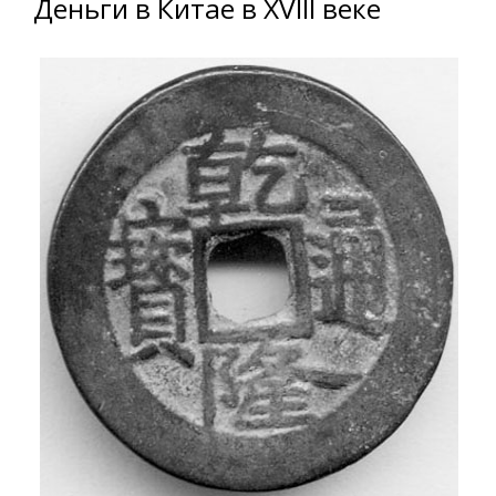
Деньги в Китае в XVIII веке