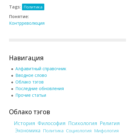
Tags:
Политика
Понятие:
Контрреволюция
Навигация
Алфавитный справочник
Вводное слово
Облако тэгов
Последние обновления
Прочие статьи
Облако тэгов
История
Философия
Психология
Религия
Экономика
Политика
Социология
Мифология